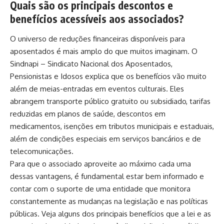
Quais são os principais descontos e
benefícios acessíveis aos associados?
O universo de reduções financeiras disponíveis para
aposentados é mais amplo do que muitos imaginam. O
Sindnapi – Sindicato Nacional dos Aposentados,
Pensionistas e Idosos explica que os benefícios vão muito
além de meias-entradas em eventos culturais. Eles
abrangem transporte público gratuito ou subsidiado, tarifas
reduzidas em planos de saúde, descontos em
medicamentos, isenções em tributos municipais e estaduais,
além de condições especiais em serviços bancários e de
telecomunicações.
Para que o associado aproveite ao máximo cada uma
dessas vantagens, é fundamental estar bem informado e
contar com o suporte de uma entidade que monitora
constantemente as mudanças na legislação e nas políticas
públicas. Veja alguns dos principais benefícios que a lei e as