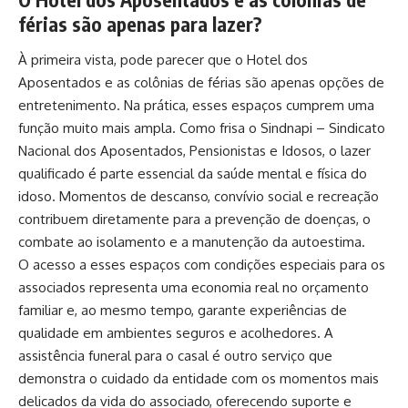
férias são apenas para lazer?
À primeira vista, pode parecer que o Hotel dos
Aposentados e as colônias de férias são apenas opções de
entretenimento. Na prática, esses espaços cumprem uma
função muito mais ampla. Como frisa o Sindnapi – Sindicato
Nacional dos Aposentados, Pensionistas e Idosos, o lazer
qualificado é parte essencial da saúde mental e física do
idoso. Momentos de descanso, convívio social e recreação
contribuem diretamente para a prevenção de doenças, o
combate ao isolamento e a manutenção da autoestima.
O acesso a esses espaços com condições especiais para os
associados representa uma economia real no orçamento
familiar e, ao mesmo tempo, garante experiências de
qualidade em ambientes seguros e acolhedores. A
assistência funeral para o casal é outro serviço que
demonstra o cuidado da entidade com os momentos mais
delicados da vida do associado, oferecendo suporte e