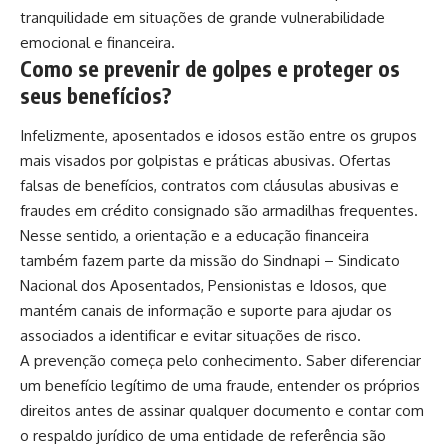
tranquilidade em situações de grande vulnerabilidade
emocional e financeira.
Como se prevenir de golpes e proteger os
seus benefícios?
Infelizmente, aposentados e idosos estão entre os grupos
mais visados por golpistas e práticas abusivas. Ofertas
falsas de benefícios, contratos com cláusulas abusivas e
fraudes em crédito consignado são armadilhas frequentes.
Nesse sentido, a orientação e a educação financeira
também fazem parte da missão do Sindnapi – Sindicato
Nacional dos Aposentados, Pensionistas e Idosos, que
mantém canais de informação e suporte para ajudar os
associados a identificar e evitar situações de risco.
A prevenção começa pelo conhecimento. Saber diferenciar
um benefício legítimo de uma fraude, entender os próprios
direitos antes de assinar qualquer documento e contar com
o respaldo jurídico de uma entidade de referência são