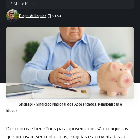
9 Min de leitura
Diego Velázquez
Sindnapi - Sindicato Nacional dos Aposentados, Pensionistas e
Idosos
Descontos e benefícios para aposentados são conquistas
que precisam ser conhecidas, exigidas e aproveitadas ao