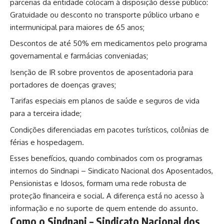
parcerias da entidade colocam à disposição desse público:
Gratuidade ou desconto no transporte público urbano e
intermunicipal para maiores de 65 anos;
Descontos de até 50% em medicamentos pelo programa
governamental e farmácias conveniadas;
Isenção de IR sobre proventos de aposentadoria para
portadores de doenças graves;
Tarifas especiais em planos de saúde e seguros de vida
para a terceira idade;
Condições diferenciadas em pacotes turísticos, colônias de
férias e hospedagem.
Esses benefícios, quando combinados com os programas
internos do Sindnapi – Sindicato Nacional dos Aposentados,
Pensionistas e Idosos, formam uma rede robusta de
proteção financeira e social. A diferença está no acesso à
informação e no suporte de quem entende do assunto.
Como o Sindnapi – Sindicato Nacional dos