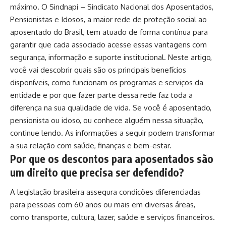
máximo. O Sindnapi – Sindicato Nacional dos Aposentados,
Pensionistas e Idosos, a maior rede de proteção social ao
aposentado do Brasil, tem atuado de forma contínua para
garantir que cada associado acesse essas vantagens com
segurança, informação e suporte institucional. Neste artigo,
você vai descobrir quais são os principais benefícios
disponíveis, como funcionam os programas e serviços da
entidade e por que fazer parte dessa rede faz toda a
diferença na sua qualidade de vida. Se você é aposentado,
pensionista ou idoso, ou conhece alguém nessa situação,
continue lendo. As informações a seguir podem transformar
a sua relação com saúde, finanças e bem-estar.
Por que os descontos para aposentados são
um direito que precisa ser defendido?
A legislação brasileira assegura condições diferenciadas
para pessoas com 60 anos ou mais em diversas áreas,
como transporte, cultura, lazer, saúde e serviços financeiros.