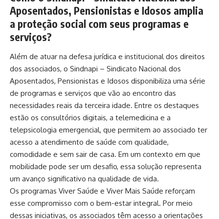
Aposentados, Pensionistas e Idosos amplia
a proteção social com seus programas e
serviços?
Além de atuar na defesa jurídica e institucional dos direitos
dos associados, o Sindnapi – Sindicato Nacional dos
Aposentados, Pensionistas e Idosos disponibiliza uma série
de programas e serviços que vão ao encontro das
necessidades reais da terceira idade. Entre os destaques
estão os consultórios digitais, a telemedicina e a
telepsicologia emergencial, que permitem ao associado ter
acesso a atendimento de saúde com qualidade,
comodidade e sem sair de casa. Em um contexto em que
mobilidade pode ser um desafio, essa solução representa
um avanço significativo na qualidade de vida.
Os programas Viver Saúde e Viver Mais Saúde reforçam
esse compromisso com o bem-estar integral. Por meio
dessas iniciativas, os associados têm acesso a orientações