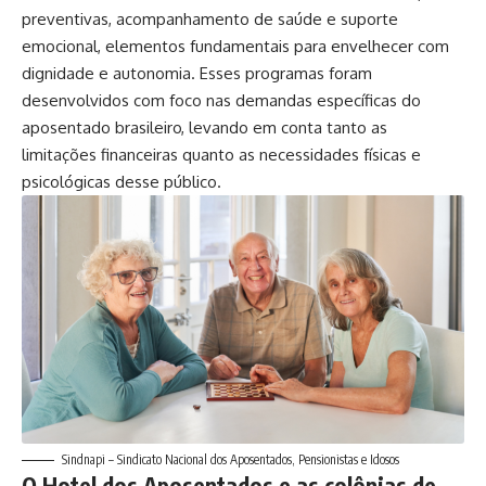
preventivas, acompanhamento de saúde e suporte
emocional, elementos fundamentais para envelhecer com
dignidade e autonomia. Esses programas foram
desenvolvidos com foco nas demandas específicas do
aposentado brasileiro, levando em conta tanto as
limitações financeiras quanto as necessidades físicas e
psicológicas desse público.
Sindnapi – Sindicato Nacional dos Aposentados, Pensionistas e Idosos
O Hotel dos Aposentados e as colônias de