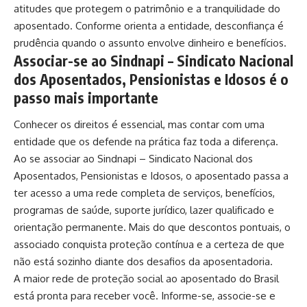
atitudes que protegem o patrimônio e a tranquilidade do
aposentado. Conforme orienta a entidade, desconfiança é
prudência quando o assunto envolve dinheiro e benefícios.
Associar-se ao Sindnapi – Sindicato Nacional
dos Aposentados, Pensionistas e Idosos é o
passo mais importante
Conhecer os direitos é essencial, mas contar com uma
entidade que os defende na prática faz toda a diferença.
Ao se associar ao Sindnapi – Sindicato Nacional dos
Aposentados, Pensionistas e Idosos, o aposentado passa a
ter acesso a uma rede completa de serviços, benefícios,
programas de saúde, suporte jurídico, lazer qualificado e
orientação permanente. Mais do que descontos pontuais, o
associado conquista proteção contínua e a certeza de que
não está sozinho diante dos desafios da aposentadoria.
A maior rede de proteção social ao aposentado do Brasil
está pronta para receber você. Informe-se, associe-se e