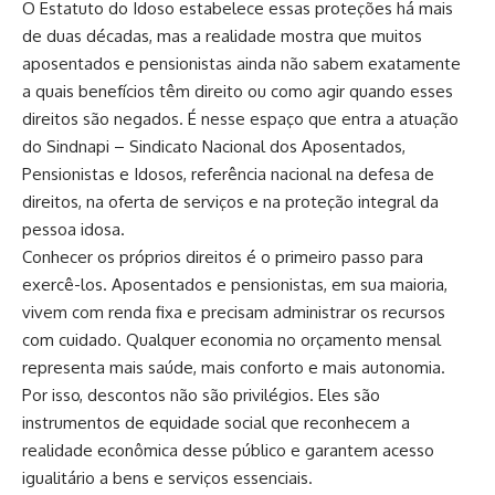
O Estatuto do Idoso estabelece essas proteções há mais
de duas décadas, mas a realidade mostra que muitos
aposentados e pensionistas ainda não sabem exatamente
a quais benefícios têm direito ou como agir quando esses
direitos são negados. É nesse espaço que entra a atuação
do Sindnapi – Sindicato Nacional dos Aposentados,
Pensionistas e Idosos, referência nacional na defesa de
direitos, na oferta de serviços e na proteção integral da
pessoa idosa.
Conhecer os próprios direitos é o primeiro passo para
exercê-los. Aposentados e pensionistas, em sua maioria,
vivem com renda fixa e precisam administrar os recursos
com cuidado. Qualquer economia no orçamento mensal
representa mais saúde, mais conforto e mais autonomia.
Por isso, descontos não são privilégios. Eles são
instrumentos de equidade social que reconhecem a
realidade econômica desse público e garantem acesso
igualitário a bens e serviços essenciais.