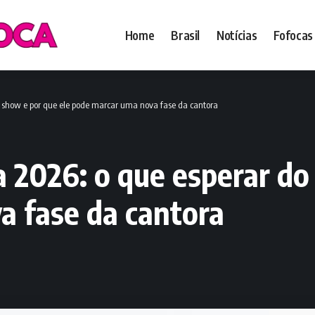
Home
Brasil
Notícias
Fofocas
o show e por que ele pode marcar uma nova fase da cantora
a 2026: o que esperar do
a fase da cantora