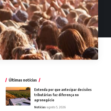
Últimas notícias
Entenda por que antecipar decisões
tributárias faz diferença no
agronegócio
Notícias
agosto 5, 2026