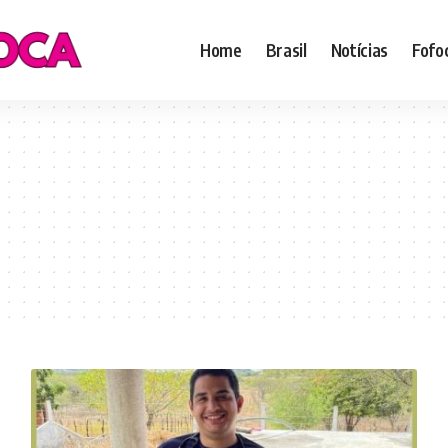
Home
Brasil
Notícias
Fofo