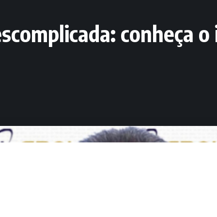
descomplicada: conheça o