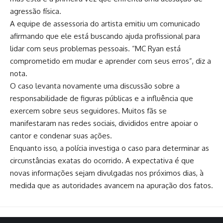
agressão física.
A equipe de assessoria do artista emitiu um comunicado
afirmando que ele está buscando ajuda profissional para
lidar com seus problemas pessoais. “MC Ryan está
comprometido em mudar e aprender com seus erros”, diz a
nota.
O caso levanta novamente uma discussão sobre a
responsabilidade de figuras públicas e a influência que
exercem sobre seus seguidores. Muitos fãs se
manifestaram nas redes sociais, divididos entre apoiar o
cantor e condenar suas ações.
Enquanto isso, a polícia investiga o caso para determinar as
circunstâncias exatas do ocorrido. A expectativa é que
novas informações sejam divulgadas nos próximos dias, à
medida que as autoridades avancem na apuração dos fatos.