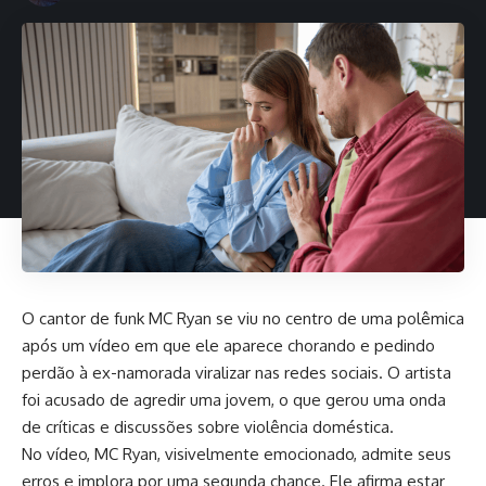
O cantor de funk MC Ryan se viu no centro de uma polêmica
após um vídeo em que ele aparece chorando e pedindo
perdão à ex-namorada viralizar nas redes sociais. O artista
foi acusado de agredir uma jovem, o que gerou uma onda
de críticas e discussões sobre violência doméstica.
No vídeo, MC Ryan, visivelmente emocionado, admite seus
erros e implora por uma segunda chance. Ele afirma estar