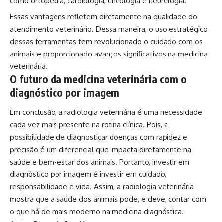
como ortopedia, cardiologia, oncologia e neurologia.
Essas vantagens refletem diretamente na qualidade do
atendimento veterinário. Dessa maneira, o uso estratégico
dessas ferramentas tem revolucionado o cuidado com os
animais e proporcionado avanços significativos na medicina
veterinária.
O futuro da medicina veterinária com o
diagnóstico por imagem
Em conclusão, a radiologia veterinária é uma necessidade
cada vez mais presente na rotina clínica. Pois, a
possibilidade de diagnosticar doenças com rapidez e
precisão é um diferencial que impacta diretamente na
saúde e bem-estar dos animais. Portanto, investir em
diagnóstico por imagem é investir em cuidado,
responsabilidade e vida. Assim, a radiologia veterinária
mostra que a saúde dos animais pode, e deve, contar com
o que há de mais moderno na medicina diagnóstica.