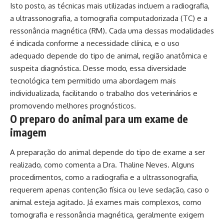
Isto posto, as técnicas mais utilizadas incluem a radiografia,
a ultrassonografia, a tomografia computadorizada (TC) e a
ressonância magnética (RM). Cada uma dessas modalidades
é indicada conforme a necessidade clínica, e o uso
adequado depende do tipo de animal, região anatômica e
suspeita diagnóstica. Desse modo, essa diversidade
tecnológica tem permitido uma abordagem mais
individualizada, facilitando o trabalho dos veterinários e
promovendo melhores prognósticos.
O preparo do animal para um exame de
imagem
A preparação do animal depende do tipo de exame a ser
realizado, como comenta a Dra. Thaline Neves. Alguns
procedimentos, como a radiografia e a ultrassonografia,
requerem apenas contenção física ou leve sedação, caso o
animal esteja agitado. Já exames mais complexos, como
tomografia e ressonância magnética, geralmente exigem