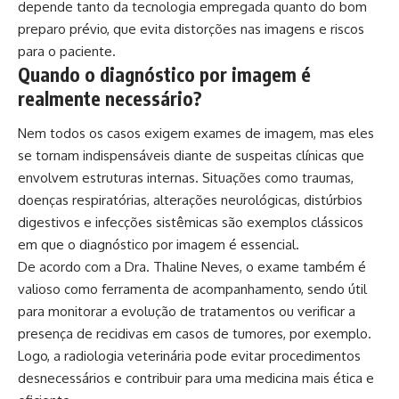
depende tanto da tecnologia empregada quanto do bom
preparo prévio, que evita distorções nas imagens e riscos
para o paciente.
Quando o diagnóstico por imagem é
realmente necessário?
Nem todos os casos exigem exames de imagem, mas eles
se tornam indispensáveis diante de suspeitas clínicas que
envolvem estruturas internas. Situações como traumas,
doenças respiratórias, alterações neurológicas, distúrbios
digestivos e infecções sistêmicas são exemplos clássicos
em que o diagnóstico por imagem é essencial.
De acordo com a Dra. Thaline Neves, o exame também é
valioso como ferramenta de acompanhamento, sendo útil
para monitorar a evolução de tratamentos ou verificar a
presença de recidivas em casos de tumores, por exemplo.
Logo, a radiologia veterinária pode evitar procedimentos
desnecessários e contribuir para uma medicina mais ética e