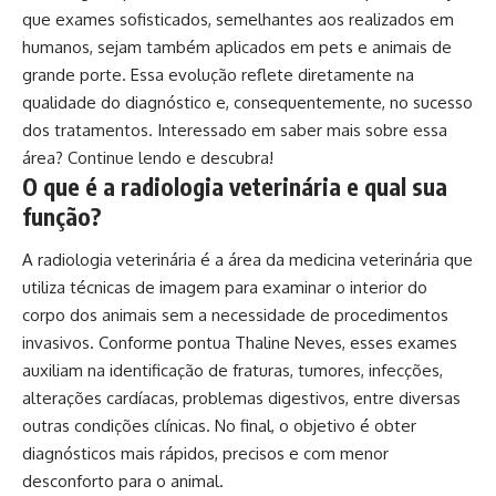
que exames sofisticados, semelhantes aos realizados em
humanos, sejam também aplicados em pets e animais de
grande porte. Essa evolução reflete diretamente na
qualidade do diagnóstico e, consequentemente, no sucesso
dos tratamentos. Interessado em saber mais sobre essa
área? Continue lendo e descubra!
O que é a radiologia veterinária e qual sua
função?
A radiologia veterinária é a área da medicina veterinária que
utiliza técnicas de imagem para examinar o interior do
corpo dos animais sem a necessidade de procedimentos
invasivos. Conforme pontua Thaline Neves, esses exames
auxiliam na identificação de fraturas, tumores, infecções,
alterações cardíacas, problemas digestivos, entre diversas
outras condições clínicas. No final, o objetivo é obter
diagnósticos mais rápidos, precisos e com menor
desconforto para o animal.