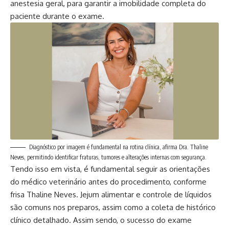
anestesia geral, para garantir a imobilidade completa do
paciente durante o exame.
Diagnóstico por imagem é fundamental na rotina clínica, afirma Dra. Thaline
Neves, permitindo identificar fraturas, tumores e alterações internas com segurança.
Tendo isso em vista, é fundamental seguir as orientações
do médico veterinário antes do procedimento, conforme
frisa Thaline Neves. Jejum alimentar e controle de líquidos
são comuns nos preparos, assim como a coleta de histórico
clínico detalhado. Assim sendo, o sucesso do exame