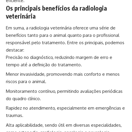
eficiente.
Os principais benefícios da radiologia
veterinária
Em suma, a radiologia veterinária oferece uma série de
benefícios tanto para o animal quanto para o profissional
responsável pelo tratamento. Entre os principais, podemos
destacar:
Precisão no diagnóstico, reduzindo margem de erro e
tempo até a definição do tratamento.
Menor invasividade, promovendo mais conforto e menos
riscos para o animal.
Monitoramento contínuo, permitindo avaliações periódicas
do quadro clínico.
Rapidez no atendimento, especialmente em emergências e
traumas.
Alta aplicabilidade, sendo útil em diversas especialidades,