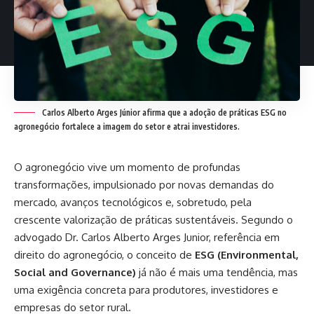
Carlos Alberto Arges Júnior afirma que a adoção de práticas ESG no
agronegócio fortalece a imagem do setor e atrai investidores.
O agronegócio vive um momento de profundas
transformações, impulsionado por novas demandas do
mercado, avanços tecnológicos e, sobretudo, pela
crescente valorização de práticas sustentáveis. Segundo o
advogado Dr.
Carlos Alberto Arges Junior
, referência em
direito do agronegócio, o conceito de
ESG (Environmental,
Social and Governance)
já não é mais uma tendência, mas
uma exigência concreta para produtores, investidores e
empresas do setor rural.