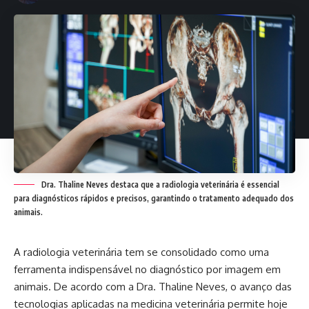
Dra. Thaline Neves destaca que a radiologia veterinária é essencial
para diagnósticos rápidos e precisos, garantindo o tratamento adequado dos
animais.
A radiologia veterinária tem se consolidado como uma
ferramenta indispensável no diagnóstico por imagem em
animais. De acordo com a
Dra. Thaline Neves
, o avanço das
tecnologias aplicadas na medicina veterinária permite hoje