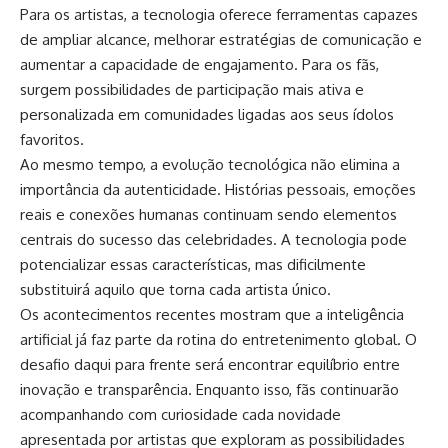
Para os artistas, a tecnologia oferece ferramentas capazes
de ampliar alcance, melhorar estratégias de comunicação e
aumentar a capacidade de engajamento. Para os fãs,
surgem possibilidades de participação mais ativa e
personalizada em comunidades ligadas aos seus ídolos
favoritos.
Ao mesmo tempo, a evolução tecnológica não elimina a
importância da autenticidade. Histórias pessoais, emoções
reais e conexões humanas continuam sendo elementos
centrais do sucesso das celebridades. A tecnologia pode
potencializar essas características, mas dificilmente
substituirá aquilo que torna cada artista único.
Os acontecimentos recentes mostram que a inteligência
artificial já faz parte da rotina do entretenimento global. O
desafio daqui para frente será encontrar equilíbrio entre
inovação e transparência. Enquanto isso, fãs continuarão
acompanhando com curiosidade cada novidade
apresentada por artistas que exploram as possibilidades