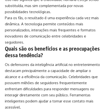
substituída, mas sim complementada por novas
possibilidades tecnológicas.
Para os fãs, o resultado é uma experiência cada vez mais
dinâmica. A tecnologia permite conteúdos mais
personalizados, interações mais frequentes e formatos
inovadores de comunicação entre celebridades e
seguidores.
Quais são os benefícios e as preocupações
dessa tendência?
Os defensores da inteligência artificial no entretenimento
destacam principalmente a capacidade de ampliar o
alcance e a eficiência da comunicação. Celebridades que
possuem milhões de seguidores frequentemente
enfrentam dificuldades para responder mensagens ou
interagir diretamente com seu público. Ferramentas
inteligentes podem ajudar a tornar esse contato mais
acessível.