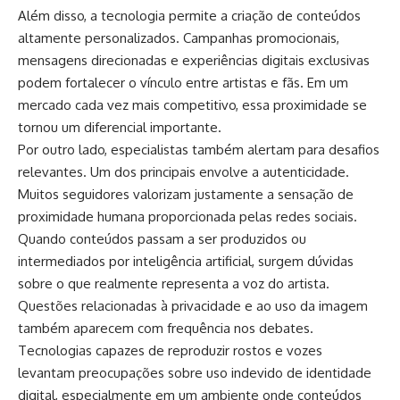
Além disso, a tecnologia permite a criação de conteúdos
altamente personalizados. Campanhas promocionais,
mensagens direcionadas e experiências digitais exclusivas
podem fortalecer o vínculo entre artistas e fãs. Em um
mercado cada vez mais competitivo, essa proximidade se
tornou um diferencial importante.
Por outro lado, especialistas também alertam para desafios
relevantes. Um dos principais envolve a autenticidade.
Muitos seguidores valorizam justamente a sensação de
proximidade humana proporcionada pelas redes sociais.
Quando conteúdos passam a ser produzidos ou
intermediados por inteligência artificial, surgem dúvidas
sobre o que realmente representa a voz do artista.
Questões relacionadas à privacidade e ao uso da imagem
também aparecem com frequência nos debates.
Tecnologias capazes de reproduzir rostos e vozes
levantam preocupações sobre uso indevido de identidade
digital, especialmente em um ambiente onde conteúdos