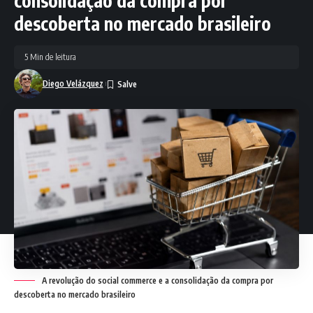
consolidação da compra por
descoberta no mercado brasileiro
5 Min de leitura
Diego Velázquez
A revolução do social commerce e a consolidação da compra por
descoberta no mercado brasileiro