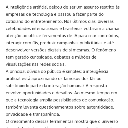
A inteligência artificial deixou de ser um assunto restrito às
empresas de tecnologia e passou a fazer parte do
cotidiano do entretenimento. Nos últimos dias, diversas
celebridades internacionais e brasileiras voltaram a chamar
atenção ao utilizar ferramentas de IA para criar conteúdos,
interagir com fãs, produzir campanhas publicitárias e até
desenvolver versões digitais de si mesmas. O fenômeno
tem gerado curiosidade, debates e milhões de
visualizações nas redes sociais.
A principal dúvida do público é simples: a inteligência
artificial está aproximando os famosos dos fãs ou
substituindo parte da interação humana? A resposta
envolve oportunidades e desafios. Ao mesmo tempo em
que a tecnologia amplia possibilidades de comunicação,
também levanta questionamentos sobre autenticidade,
privacidade e transparência.
O crescimento dessas ferramentas mostra que o universo