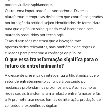
podem viralizar rapidamente.
Outro tema importante é a transparência. Diversas
plataformas e empresas defendem que conteúdos gerados
por inteligência artificial sejam identificados de forma clara
para que o público saiba quando está interagindo com
materiais produzidos por tecnologia.
Essas discussões mostram que a inovação traz
oportunidades relevantes, mas também exige regras e
cuidados para preservar a confiança do público.
O que essa transformação significa para o
futuro do entretenimento?
A crescente presença da inteligência artificial indica que o
setor de entretenimento continuará passando por
mudanças profundas nos próximos anos. Assim como as
redes sociais transformaram a relação entre famosos e fãs,
a IA promete criar novas formas de interação, produção de
conteúdo e experiências digitais.