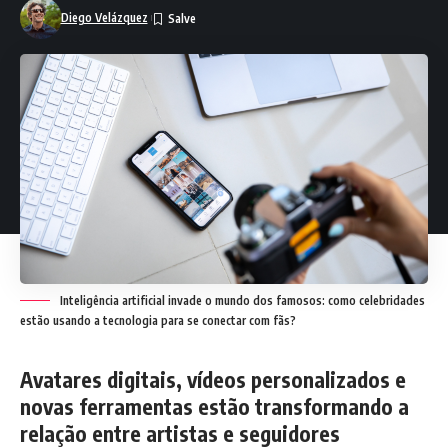
Diego Velázquez
Inteligência artificial invade o mundo dos famosos: como celebridades
estão usando a tecnologia para se conectar com fãs?
Avatares digitais, vídeos personalizados e
novas ferramentas estão transformando a
relação entre artistas e seguidores