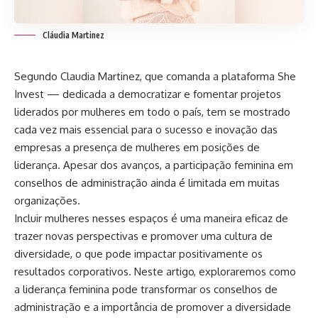
Cláudia Martinez
Segundo Claudia Martinez, que comanda a plataforma She
Invest — dedicada a democratizar e fomentar projetos
liderados por mulheres em todo o país, tem se mostrado
cada vez mais essencial para o sucesso e inovação das
empresas a presença de mulheres em posições de
liderança. Apesar dos avanços, a participação feminina em
conselhos de administração ainda é limitada em muitas
organizações.
Incluir mulheres nesses espaços é uma maneira eficaz de
trazer novas perspectivas e promover uma cultura de
diversidade, o que pode impactar positivamente os
resultados corporativos. Neste artigo, exploraremos como
a liderança feminina pode transformar os conselhos de
administração e a importância de promover a diversidade