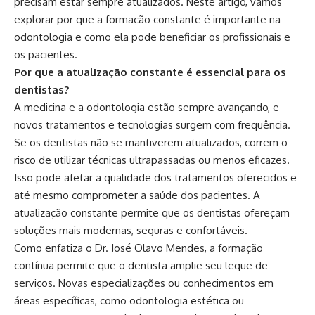
precisam estar sempre atualizados. Neste artigo, vamos
explorar por que a formação constante é importante na
odontologia e como ela pode beneficiar os profissionais e
os pacientes.
Por que a atualização constante é essencial para os
dentistas?
A medicina e a odontologia estão sempre avançando, e
novos tratamentos e tecnologias surgem com frequência.
Se os dentistas não se mantiverem atualizados, correm o
risco de utilizar técnicas ultrapassadas ou menos eficazes.
Isso pode afetar a qualidade dos tratamentos oferecidos e
até mesmo comprometer a saúde dos pacientes. A
atualização constante permite que os dentistas ofereçam
soluções mais modernas, seguras e confortáveis.
Como enfatiza o Dr. José Olavo Mendes, a formação
contínua permite que o dentista amplie seu leque de
serviços. Novas especializações ou conhecimentos em
áreas específicas, como odontologia estética ou