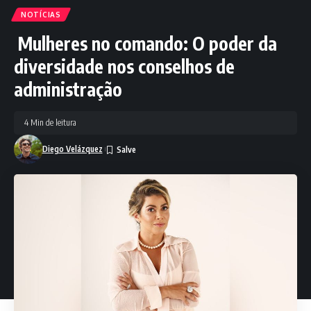
NOTÍCIAS
Mulheres no comando: O poder da
diversidade nos conselhos de
administração
4 Min de leitura
Diego Velázquez