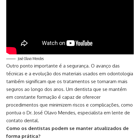
José Olavo Mendes
Outro ponto importante é a segurança. O avanço das
técnicas e a evolução dos materiais usados em odontologia
também significam que os tratamentos se tornaram mais
seguros ao longo dos anos. Um dentista que se mantém
em constante formação é capaz de oferecer
procedimentos que minimizem riscos e complicações, como
pontua o Dr. José Olavo Mendes, especialista em lente de
contato dental.
Como os dentistas podem se manter atualizados de
forma prática?