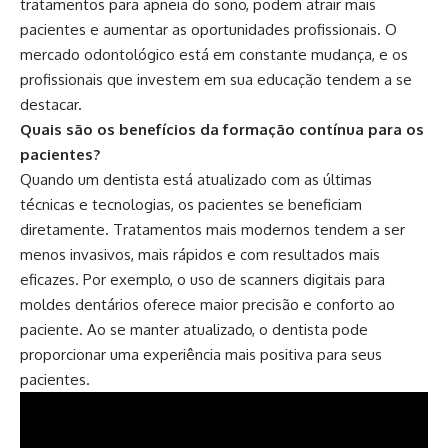
tratamentos para apneia do sono, podem atrair mais
pacientes e aumentar as oportunidades profissionais. O
mercado odontológico está em constante mudança, e os
profissionais que investem em sua educação tendem a se
destacar.
Quais são os benefícios da formação contínua para os
pacientes?
Quando um dentista está atualizado com as últimas
técnicas e tecnologias, os pacientes se beneficiam
diretamente. Tratamentos mais modernos tendem a ser
menos invasivos, mais rápidos e com resultados mais
eficazes. Por exemplo, o uso de scanners digitais para
moldes dentários oferece maior precisão e conforto ao
paciente. Ao se manter atualizado, o dentista pode
proporcionar uma experiência mais positiva para seus
pacientes.