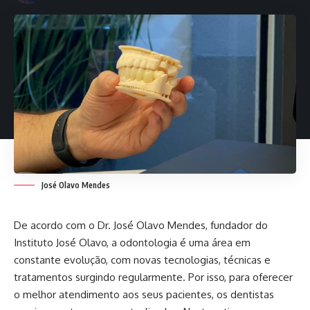
José Olavo Mendes
De acordo com o Dr. José Olavo Mendes, fundador do
Instituto José Olavo, a odontologia é uma área em
constante evolução, com novas tecnologias, técnicas e
tratamentos surgindo regularmente. Por isso, para oferecer
o melhor atendimento aos seus pacientes, os dentistas