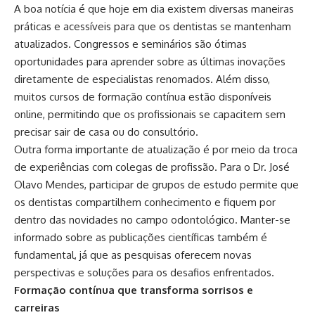
A boa notícia é que hoje em dia existem diversas maneiras
práticas e acessíveis para que os dentistas se mantenham
atualizados. Congressos e seminários são ótimas
oportunidades para aprender sobre as últimas inovações
diretamente de especialistas renomados. Além disso,
muitos cursos de formação contínua estão disponíveis
online, permitindo que os profissionais se capacitem sem
precisar sair de casa ou do consultório.
Outra forma importante de atualização é por meio da troca
de experiências com colegas de profissão. Para o Dr. José
Olavo Mendes, participar de grupos de estudo permite que
os dentistas compartilhem conhecimento e fiquem por
dentro das novidades no campo odontológico. Manter-se
informado sobre as publicações científicas também é
fundamental, já que as pesquisas oferecem novas
perspectivas e soluções para os desafios enfrentados.
Formação contínua que transforma sorrisos e
carreiras