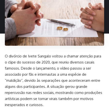
O divórcio de Ivete Sangalo voltou a chamar atenção para
o clipe do sucesso de 2020, que reuniu diversos casais
famosos. Desde o lançamento, o vídeo passou a ser
associado por fãs e internautas a uma espécie de
“maldição”, devido às separações que aconteceram entre
alguns dos participantes. A situação gerou grande
repercussão nas redes sociais, mostrando como produções
artísticas podem se tornar virais também por motivos
inesperados e curiosos.