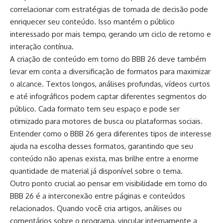
correlacionar com estratégias de tomada de decisão pode
enriquecer seu conteúdo. Isso mantém o público
interessado por mais tempo, gerando um ciclo de retorno e
interação contínua.
A criação de conteúdo em torno do BBB 26 deve também
levar em conta a diversificação de formatos para maximizar
o alcance. Textos longos, análises profundas, vídeos curtos
e até infográficos podem captar diferentes segmentos do
público. Cada formato tem seu espaço e pode ser
otimizado para motores de busca ou plataformas sociais.
Entender como o BBB 26 gera diferentes tipos de interesse
ajuda na escolha desses formatos, garantindo que seu
conteúdo não apenas exista, mas brilhe entre a enorme
quantidade de material já disponível sobre o tema.
Outro ponto crucial ao pensar em visibilidade em torno do
BBB 26 é a interconexão entre páginas e conteúdos
relacionados. Quando você cria artigos, análises ou
comentários sobre o programa, vincular internamente a