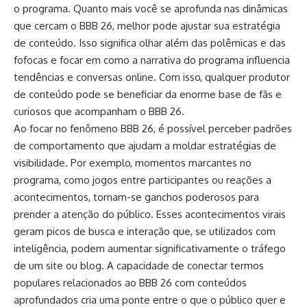
o programa. Quanto mais você se aprofunda nas dinâmicas
que cercam o BBB 26, melhor pode ajustar sua estratégia
de conteúdo. Isso significa olhar além das polêmicas e das
fofocas e focar em como a narrativa do programa influencia
tendências e conversas online. Com isso, qualquer produtor
de conteúdo pode se beneficiar da enorme base de fãs e
curiosos que acompanham o BBB 26.
Ao focar no fenômeno BBB 26, é possível perceber padrões
de comportamento que ajudam a moldar estratégias de
visibilidade. Por exemplo, momentos marcantes no
programa, como jogos entre participantes ou reações a
acontecimentos, tornam-se ganchos poderosos para
prender a atenção do público. Esses acontecimentos virais
geram picos de busca e interação que, se utilizados com
inteligência, podem aumentar significativamente o tráfego
de um site ou blog. A capacidade de conectar termos
populares relacionados ao BBB 26 com conteúdos
aprofundados cria uma ponte entre o que o público quer e