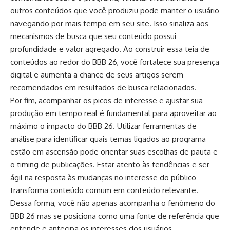
outros conteúdos que você produziu pode manter o usuário
navegando por mais tempo em seu site. Isso sinaliza aos
mecanismos de busca que seu conteúdo possui
profundidade e valor agregado. Ao construir essa teia de
conteúdos ao redor do BBB 26, você fortalece sua presença
digital e aumenta a chance de seus artigos serem
recomendados em resultados de busca relacionados.
Por fim, acompanhar os picos de interesse e ajustar sua
produção em tempo real é fundamental para aproveitar ao
máximo o impacto do BBB 26. Utilizar ferramentas de
análise para identificar quais temas ligados ao programa
estão em ascensão pode orientar suas escolhas de pauta e
o timing de publicações. Estar atento às tendências e ser
ágil na resposta às mudanças no interesse do público
transforma conteúdo comum em conteúdo relevante.
Dessa forma, você não apenas acompanha o fenômeno do
BBB 26 mas se posiciona como uma fonte de referência que
entende e antecipa os interesses dos usuários,