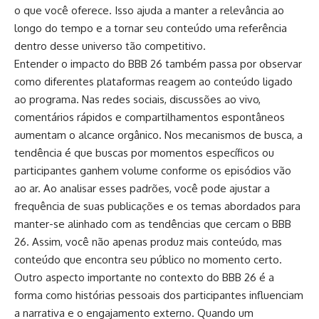
o que você oferece. Isso ajuda a manter a relevância ao
longo do tempo e a tornar seu conteúdo uma referência
dentro desse universo tão competitivo.
Entender o impacto do BBB 26 também passa por observar
como diferentes plataformas reagem ao conteúdo ligado
ao programa. Nas redes sociais, discussões ao vivo,
comentários rápidos e compartilhamentos espontâneos
aumentam o alcance orgânico. Nos mecanismos de busca, a
tendência é que buscas por momentos específicos ou
participantes ganhem volume conforme os episódios vão
ao ar. Ao analisar esses padrões, você pode ajustar a
frequência de suas publicações e os temas abordados para
manter-se alinhado com as tendências que cercam o BBB
26. Assim, você não apenas produz mais conteúdo, mas
conteúdo que encontra seu público no momento certo.
Outro aspecto importante no contexto do BBB 26 é a
forma como histórias pessoais dos participantes influenciam
a narrativa e o engajamento externo. Quando um