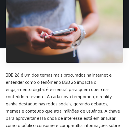
BBB 26 é um dos temas mais procurados na internet e
entender como o fenômeno BBB 26 impacta o
engajamento digital é essencial para quem quer criar
conteúdo relevante. A cada nova temporada, o reality
ganha destaque nas redes sociais, gerando debates,
memes e conteúdo que atrai milhões de usuários. A chave
para aproveitar essa onda de interesse está em analisar
como o público consome e compartilha informações sobre