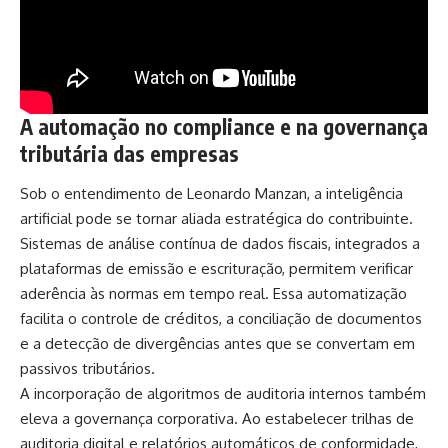
A automação no compliance e na governança
tributária das empresas
Sob o entendimento de Leonardo Manzan, a inteligência
artificial pode se tornar aliada estratégica do contribuinte.
Sistemas de análise contínua de dados fiscais, integrados a
plataformas de emissão e escrituração, permitem verificar
aderência às normas em tempo real. Essa automatização
facilita o controle de créditos, a conciliação de documentos
e a detecção de divergências antes que se convertam em
passivos tributários.
A incorporação de algoritmos de auditoria internos também
eleva a governança corporativa. Ao estabelecer trilhas de
auditoria digital e relatórios automáticos de conformidade,