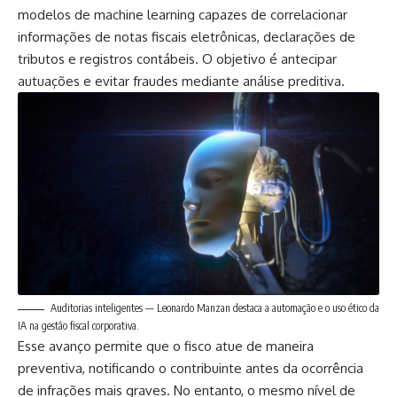
modelos de machine learning capazes de correlacionar
informações de notas fiscais eletrônicas, declarações de
tributos e registros contábeis. O objetivo é antecipar
autuações e evitar fraudes mediante análise preditiva.
Auditorias inteligentes — Leonardo Manzan destaca a automação e o uso ético da
IA na gestão fiscal corporativa.
Esse avanço permite que o fisco atue de maneira
preventiva, notificando o contribuinte antes da ocorrência
de infrações mais graves. No entanto, o mesmo nível de