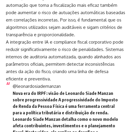
automação que torna a fiscalização mais eficaz também
pode aumentar o risco de autuações automáticas baseadas
em correlações incorretas. Por isso, é fundamental que os
algoritmos utilizados sejam auditáveis e sigam critérios de
transparência e proporcionalidade.
A integração entre IA e compliance fiscal corporativo pode
reduzir significativamente o risco de penalidades. Sistemas
internos de auditoria automatizada, quando alinhados aos
parâmetros oficiais, permitem detectar inconsistências
antes da ação do fisco, criando uma linha de defesa
eficiente e preventiva.
@leonardosiademanzan
Nova era do IRPF: visão de Leonardo Siade Manzan
sobre progressividade A progressividade do Imposto
de Renda da Pessoa Física é uma ferramenta central
para a política tributária e distribuição de renda.
Leonardo Siade Manzan detalha como o novo modelo
afeta contribuintes, investimentos e o planejamento