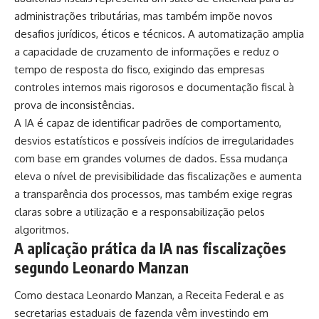
administrações tributárias, mas também impõe novos
desafios jurídicos, éticos e técnicos. A automatização amplia
a capacidade de cruzamento de informações e reduz o
tempo de resposta do fisco, exigindo das empresas
controles internos mais rigorosos e documentação fiscal à
prova de inconsistências.
A IA é capaz de identificar padrões de comportamento,
desvios estatísticos e possíveis indícios de irregularidades
com base em grandes volumes de dados. Essa mudança
eleva o nível de previsibilidade das fiscalizações e aumenta
a transparência dos processos, mas também exige regras
claras sobre a utilização e a responsabilização pelos
algoritmos.
A aplicação prática da IA nas fiscalizações
segundo Leonardo Manzan
Como destaca Leonardo Manzan, a Receita Federal e as
secretarias estaduais de fazenda vêm investindo em