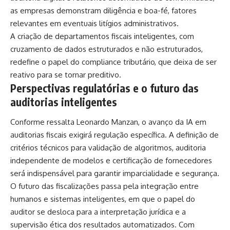
as empresas demonstram diligência e boa-fé, fatores
relevantes em eventuais litígios administrativos.
A criação de departamentos fiscais inteligentes, com
cruzamento de dados estruturados e não estruturados,
redefine o papel do compliance tributário, que deixa de ser
reativo para se tornar preditivo.
Perspectivas regulatórias e o futuro das
auditorias inteligentes
Conforme ressalta Leonardo Manzan, o avanço da IA em
auditorias fiscais exigirá regulação específica. A definição de
critérios técnicos para validação de algoritmos, auditoria
independente de modelos e certificação de fornecedores
será indispensável para garantir imparcialidade e segurança.
O futuro das fiscalizações passa pela integração entre
humanos e sistemas inteligentes, em que o papel do
auditor se desloca para a interpretação jurídica e a
supervisão ética dos resultados automatizados. Com