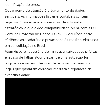
identificação de erros.
Outro ponto de atenção é o tratamento de dados
sensíveis. As informações fiscais e contábeis contêm
registros financeiros e empresariais de alto valor
estratégico, o que exige compatibilidade plena com a Lei
Geral de Proteção de Dados (LGPD). O equilíbrio entre
eficiência arrecadatória e privacidade é uma fronteira ainda
em consolidação no Brasil.
Além disso, é necessário definir responsabilidades jurídicas
em caso de falhas algorítmicas. Se uma autuação for
originada de um erro técnico, deve haver mecanismos
legais que garantam correção imediata e reparação de
eventuais danos.