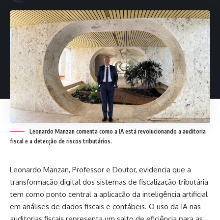
Leonardo Manzan comenta como a IA está revolucionando a auditoria
fiscal e a detecção de riscos tributários.
Leonardo Manzan, Professor e Doutor, evidencia que a
transformação digital dos sistemas de fiscalização tributária
tem como ponto central a aplicação da inteligência artificial
em análises de dados fiscais e contábeis. O uso da IA nas
auditorias fiscais representa um salto de eficiência para as