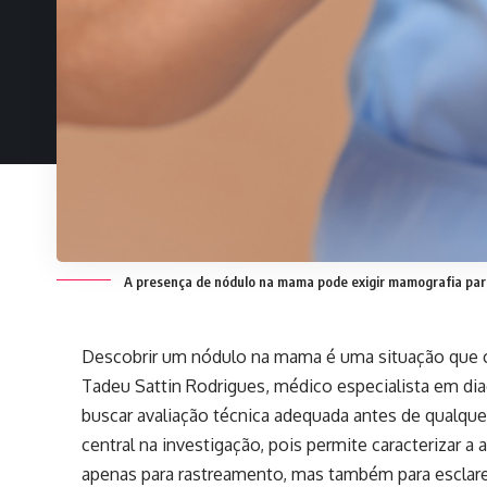
A presença de nódulo na mama pode exigir mamografia para 
Descobrir um nódulo na mama é uma situação que c
Tadeu Sattin Rodrigues, médico especialista em dia
buscar avaliação técnica adequada antes de qualqu
central na investigação, pois permite caracterizar a
apenas para rastreamento, mas também para esclare