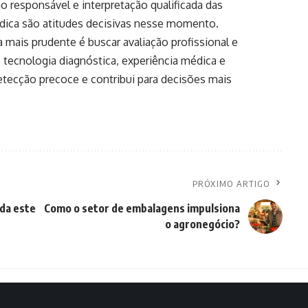
responsável e interpretação qualificada das
dica são atitudes decisivas nesse momento.
ta mais prudente é buscar avaliação profissional e
 tecnologia diagnóstica, experiência médica e
ecção precoce e contribui para decisões mais
PRÓXIMO ARTIGO
nda este
Como o setor de embalagens impulsiona
o agronegócio?