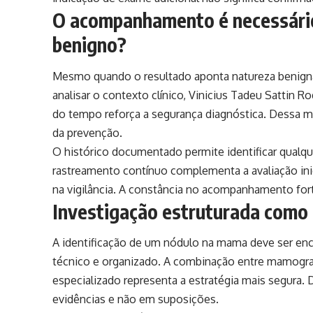
O acompanhamento é necessári
benigno?
Mesmo quando o resultado aponta natureza benig
analisar o contexto clínico, Vinicius Tadeu Sattin 
do tempo reforça a segurança diagnóstica. Dessa m
da prevenção.
O histórico documentado permite identificar qualqu
rastreamento contínuo complementa a avaliação inici
na vigilância. A constância no acompanhamento fort
Investigação estruturada como 
A identificação de um nódulo na mama deve ser enc
técnico e organizado. A combinação entre mamog
especializado representa a estratégia mais segura.
evidências e não em suposições.