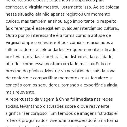
conhecer, e Virginia mostrou justamente isso. Ao se colocar
nessa situação, ela não apenas registrou um momento
curioso, mas também ensinou algo importante: o respeito
às diferenças é essencial em qualquer intercâmbio cultural.
Outro ponto interessante é a forma como a atitude de
Virginia rompe com estereótipos comuns relacionados a
influenciadores e celebridades. Frequentemente criticados
por levarem vidas superficiais ou distantes da realidade,
atitudes como essa mostram um lado mais autêntico e
próximo do público. Mostrar vulnerabilidade, sair da zona
de conforto e compartilhar momentos reais fortalece a
conexão com os seguidores, tornando a experiência ainda
mais relevante.
A repercussão da viagem à China foi imediata nas redes
sociais, levantando discussões sobre o que realmente
significa “ser corajoso”. Em tempos de imagens filtradas e
roteiros programados, vivenciar o inesperado é uma forma