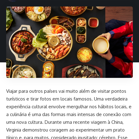
Viajar para outros países vai muito além de visitar pontos
turísticos e tirar fotos em locais famosos. Uma verdadeira
experiência cultural envolve mergulhar nos hábitos locais, e
a culinária é uma das formas mais intensas de conexão com
uma nova cultura. Durante uma recente viagem à China,
Virginia demonstrou coragem ao experimentar um prato
típico e, para muitos, considerado inusitado: cérebro. Esse