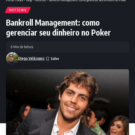
NOTÍCIAS
Bankroll Management: como
gerenciar seu dinheiro no Poker
6 Min de leitura
Diego Velázquez