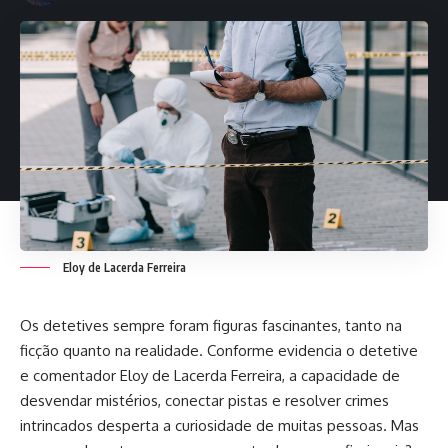
Eloy de Lacerda Ferreira
Os detetives sempre foram figuras fascinantes, tanto na
ficção quanto na realidade. Conforme evidencia o detetive
e comentador Eloy de Lacerda Ferreira, a capacidade de
desvendar mistérios, conectar pistas e resolver crimes
intrincados desperta a curiosidade de muitas pessoas. Mas