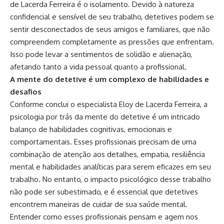
de Lacerda Ferreira é o isolamento. Devido à natureza
confidencial e sensível de seu trabalho, detetives podem se
sentir desconectados de seus amigos e familiares, que não
compreendem completamente as pressões que enfrentam.
Isso pode levar a sentimentos de solidão e alienação,
afetando tanto a vida pessoal quanto a profissional.
A mente do detetive é um complexo de habilidades e
desafios
Conforme conclui o especialista Eloy de Lacerda Ferreira, a
psicologia por trás da mente do detetive é um intricado
balanço de habilidades cognitivas, emocionais e
comportamentais. Esses profissionais precisam de uma
combinação de atenção aos detalhes, empatia, resiliência
mental e habilidades analíticas para serem eficazes em seu
trabalho. No entanto, o impacto psicológico desse trabalho
não pode ser subestimado, e é essencial que detetives
encontrem maneiras de cuidar de sua saúde mental.
Entender como esses profissionais pensam e agem nos