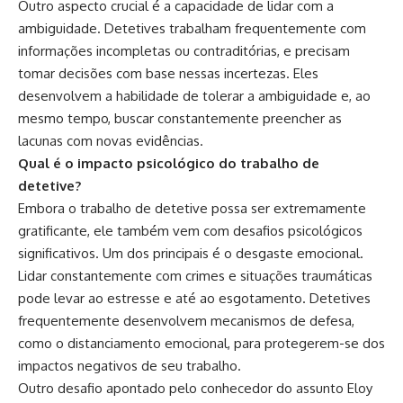
Outro aspecto crucial é a capacidade de lidar com a
ambiguidade. Detetives trabalham frequentemente com
informações incompletas ou contraditórias, e precisam
tomar decisões com base nessas incertezas. Eles
desenvolvem a habilidade de tolerar a ambiguidade e, ao
mesmo tempo, buscar constantemente preencher as
lacunas com novas evidências.
Qual é o impacto psicológico do trabalho de
detetive?
Embora o trabalho de detetive possa ser extremamente
gratificante, ele também vem com desafios psicológicos
significativos. Um dos principais é o desgaste emocional.
Lidar constantemente com crimes e situações traumáticas
pode levar ao estresse e até ao esgotamento. Detetives
frequentemente desenvolvem mecanismos de defesa,
como o distanciamento emocional, para protegerem-se dos
impactos negativos de seu trabalho.
Outro desafio apontado pelo conhecedor do assunto Eloy