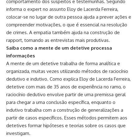
comportamento dos suspeitos e testemunhas. Segundo
informa o expert no assunto Eloy de Lacerda Ferreira,
colocar-se no lugar de outra pessoa ajuda a prever ações e
compreender motivações, o que é essencial na resolução
de crimes. A empatia também ajuda na construção de
rapport, tornando as entrevistas mais produtivas.
Saiba como a mente de um detetive processa
informações
A mente de um detetive trabalha de forma analítica e
organizada, muitas vezes utilizando métodos de raciocínio
dedutivo e indutivo. Como explica Eloy de Lacerda Ferreira,
detetive com mais de 35 anos de experiência no ramo, o
raciocínio dedutivo envolve partir de uma premissa geral
para chegar a uma conclusão específica, enquanto o
indutivo trabalha com a construção de generalizações a
partir de casos específicos. Esses métodos permitem aos
detetives formar hipóteses e teorias sobre os casos que
investigam.