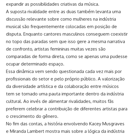
expandir as possibilidades criativas da música.
A suposta rivalidade entre as duas também levanta uma
discussão relevante sobre como mulheres na indústria
musical são frequentemente colocadas em posição de
disputa. Enquanto cantores masculinos conseguem coexistir
no topo das paradas sem que isso gere a mesma narrativa
de confronto, artistas femininas muitas vezes são
comparadas de forma direta, como se apenas uma pudesse
ocupar determinado espaço.
Essa dinâmica vem sendo questionada cada vez mais por
profissionais do setor e pelo próprio público. A valorização
da diversidade artística e da colaboração entre músicos
tem se tornado uma pauta importante dentro da indústria
cultural. Ao invés de alimentar rivalidades, muitos fãs
preferem celebrar a contribuição de diferentes artistas para
o crescimento do gênero.
No fim das contas, a história envolvendo Kacey Musgraves
e Miranda Lambert mostra mais sobre a lógica da indústria