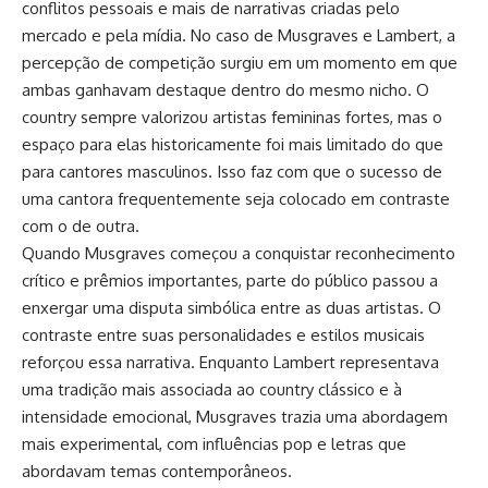
conflitos pessoais e mais de narrativas criadas pelo
mercado e pela mídia. No caso de Musgraves e Lambert, a
percepção de competição surgiu em um momento em que
ambas ganhavam destaque dentro do mesmo nicho. O
country sempre valorizou artistas femininas fortes, mas o
espaço para elas historicamente foi mais limitado do que
para cantores masculinos. Isso faz com que o sucesso de
uma cantora frequentemente seja colocado em contraste
com o de outra.
Quando Musgraves começou a conquistar reconhecimento
crítico e prêmios importantes, parte do público passou a
enxergar uma disputa simbólica entre as duas artistas. O
contraste entre suas personalidades e estilos musicais
reforçou essa narrativa. Enquanto Lambert representava
uma tradição mais associada ao country clássico e à
intensidade emocional, Musgraves trazia uma abordagem
mais experimental, com influências pop e letras que
abordavam temas contemporâneos.