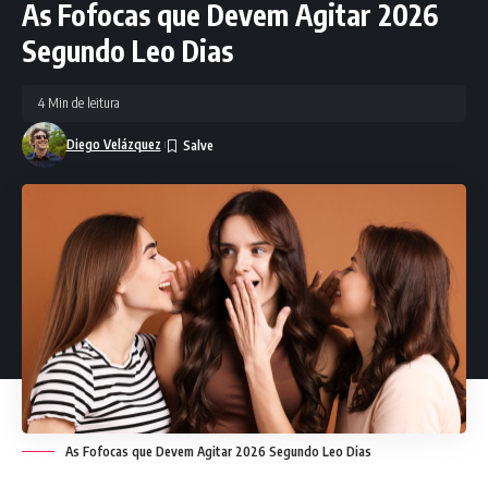
As Fofocas que Devem Agitar 2026
Segundo Leo Dias
4 Min de leitura
Diego Velázquez
As Fofocas que Devem Agitar 2026 Segundo Leo Dias