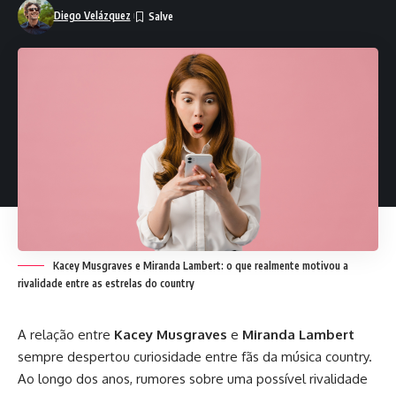
Diego Velázquez
Kacey Musgraves e Miranda Lambert: o que realmente motivou a
rivalidade entre as estrelas do country
A relação entre
Kacey Musgraves
e
Miranda Lambert
sempre despertou curiosidade entre fãs da música country.
Ao longo dos anos, rumores sobre uma possível rivalidade