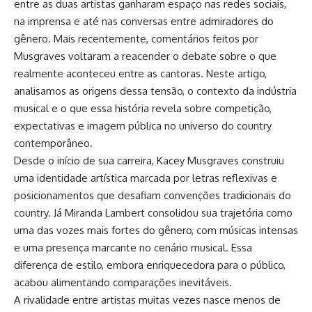
entre as duas artistas ganharam espaço nas redes sociais,
na imprensa e até nas conversas entre admiradores do
gênero. Mais recentemente, comentários feitos por
Musgraves voltaram a reacender o debate sobre o que
realmente aconteceu entre as cantoras. Neste artigo,
analisamos as origens dessa tensão, o contexto da indústria
musical e o que essa história revela sobre competição,
expectativas e imagem pública no universo do country
contemporâneo.
Desde o início de sua carreira, Kacey Musgraves construiu
uma identidade artística marcada por letras reflexivas e
posicionamentos que desafiam convenções tradicionais do
country. Já Miranda Lambert consolidou sua trajetória como
uma das vozes mais fortes do gênero, com músicas intensas
e uma presença marcante no cenário musical. Essa
diferença de estilo, embora enriquecedora para o público,
acabou alimentando comparações inevitáveis.
A rivalidade entre artistas muitas vezes nasce menos de