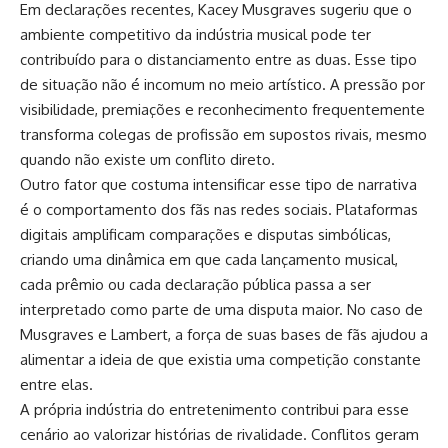
Em declarações recentes, Kacey Musgraves sugeriu que o
ambiente competitivo da indústria musical pode ter
contribuído para o distanciamento entre as duas. Esse tipo
de situação não é incomum no meio artístico. A pressão por
visibilidade, premiações e reconhecimento frequentemente
transforma colegas de profissão em supostos rivais, mesmo
quando não existe um conflito direto.
Outro fator que costuma intensificar esse tipo de narrativa
é o comportamento dos fãs nas redes sociais. Plataformas
digitais amplificam comparações e disputas simbólicas,
criando uma dinâmica em que cada lançamento musical,
cada prêmio ou cada declaração pública passa a ser
interpretado como parte de uma disputa maior. No caso de
Musgraves e Lambert, a força de suas bases de fãs ajudou a
alimentar a ideia de que existia uma competição constante
entre elas.
A própria indústria do entretenimento contribui para esse
cenário ao valorizar histórias de rivalidade. Conflitos geram