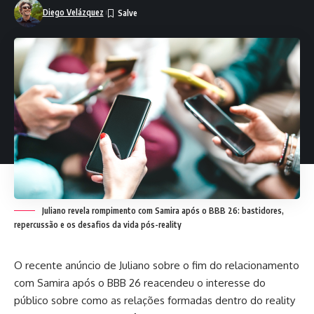
Diego Velázquez
Juliano revela rompimento com Samira após o BBB 26: bastidores,
repercussão e os desafios da vida pós-reality
O recente anúncio de Juliano sobre o fim do relacionamento
com Samira após o BBB 26 reacendeu o interesse do
público sobre como as relações formadas dentro do reality