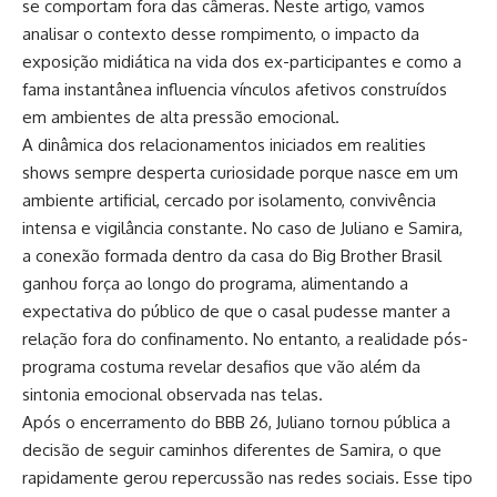
se comportam fora das câmeras. Neste artigo, vamos
analisar o contexto desse rompimento, o impacto da
exposição midiática na vida dos ex-participantes e como a
fama instantânea influencia vínculos afetivos construídos
em ambientes de alta pressão emocional.
A dinâmica dos relacionamentos iniciados em realities
shows sempre desperta curiosidade porque nasce em um
ambiente artificial, cercado por isolamento, convivência
intensa e vigilância constante. No caso de Juliano e Samira,
a conexão formada dentro da casa do Big Brother Brasil
ganhou força ao longo do programa, alimentando a
expectativa do público de que o casal pudesse manter a
relação fora do confinamento. No entanto, a realidade pós-
programa costuma revelar desafios que vão além da
sintonia emocional observada nas telas.
Após o encerramento do BBB 26, Juliano tornou pública a
decisão de seguir caminhos diferentes de Samira, o que
rapidamente gerou repercussão nas redes sociais. Esse tipo