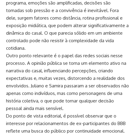
programa, emoções são amplificadas, decisões são
tomadas sob pressão e a convivência é inevitável. Fora
dele, surgem fatores como distância, rotina profissional e
exposição midiática, que podem alterar significativamente a
dinâmica do casal. O que parecia sólido em um ambiente
controlado pode não resistir à complexidade da vida
cotidiana.
Outro ponto relevante é o papel das redes sociais nesse
processo. A opinião pública se torna um elemento ativo na
narrativa do casal, influenciando percepções, criando
expectativas e, muitas vezes, distorcendo a realidade dos
envolvidos. Juliano e Samira passaram a ser observados não
apenas como indivíduos, mas como personagens de uma
história coletiva, o que pode tornar qualquer decisão
pessoal ainda mais sensível.
Do ponto de vista editorial, é possível observar que o
interesse por relacionamentos de ex-participantes do BBB
reflete uma busca do público por continuidade emocional.