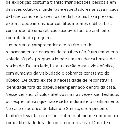
de exposição costuma transformar decisões pessoais em
debates coletivos, onde fãs e espectadores analisam cada
detalhe como se fossem parte da história. Essa pressão
externa pode intensificar conflitos internos e dificultar a
construção de uma relação saudável fora do ambiente
controlado do programa.
É importante compreender que o término de
relacionamentos oriundos de realities não é um fenômeno
isolado. O pós-programa impõe uma mudança brusca de
realidade. De um lado, há a transição para a vida pública,
com aumento da visibilidade e cobrança constante do
público. De outro, existe a necessidade de reconstruir a
identidade fora do papel desempenhado dentro da casa.
Nesse cenário, vínculos afetivos muitas vezes são testados
por expectativas que não existiam durante o confinamento.
No caso específico de Juliano e Samira, o rompimento
também levanta discussões sobre maturidade emocional e
compatibilidade fora do contexto televisivo. Durante o