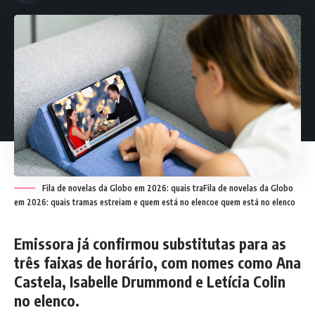
Fila de novelas da Globo em 2026: quais traFila de novelas da Globo
em 2026: quais tramas estreiam e quem está no elencoe quem está no elenco
Emissora já confirmou substitutas para as
três faixas de horário, com nomes como Ana
Castela, Isabelle Drummond e Letícia Colin
no elenco.