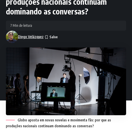
produções nacionais continuam
dominando as conversas?
7 Min de leitura
Diego Velázquez
Globo aposta em novas novelas e movimenta fãs: por que as
produções nacionais continuam dominando as conversas?