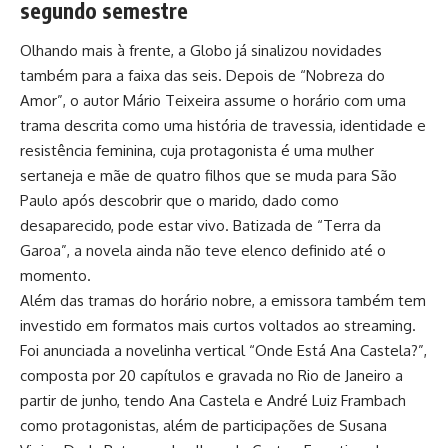
segundo semestre
Olhando mais à frente, a Globo já sinalizou novidades
também para a faixa das seis. Depois de “Nobreza do
Amor”, o autor Mário Teixeira assume o horário com uma
trama descrita como uma história de travessia, identidade e
resistência feminina, cuja protagonista é uma mulher
sertaneja e mãe de quatro filhos que se muda para São
Paulo após descobrir que o marido, dado como
desaparecido, pode estar vivo. Batizada de “Terra da
Garoa”, a novela ainda não teve elenco definido até o
momento.
Além das tramas do horário nobre, a emissora também tem
investido em formatos mais curtos voltados ao streaming.
Foi anunciada a novelinha vertical “Onde Está Ana Castela?”,
composta por 20 capítulos e gravada no Rio de Janeiro a
partir de junho, tendo Ana Castela e André Luiz Frambach
como protagonistas, além de participações de Susana